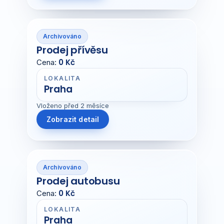
Archivováno
Prodej přívěsu
0 Kč
Cena:
LOKALITA
Praha
Vloženo před 2 měsíce
Zobrazit detail
Archivováno
Prodej autobusu
0 Kč
Cena:
LOKALITA
Praha