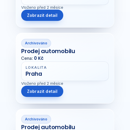
Vloženo před 2 měsíce
Zobrazit detail
Archivováno
Prodej automobilu
0 Kč
Cena:
LOKALITA
Praha
Vloženo před 2 měsíce
Zobrazit detail
Archivováno
Prodej automobilu